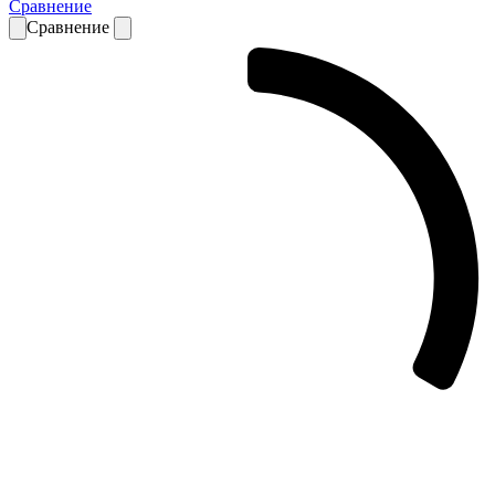
Сравнение
Сравнение