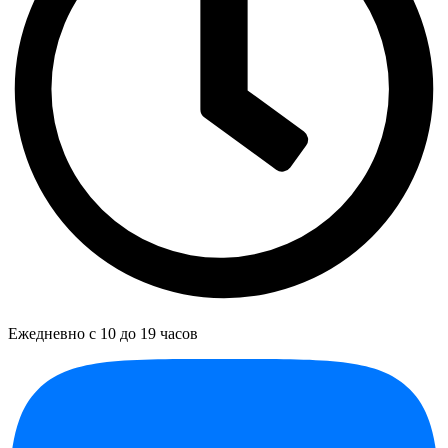
Ежедневно с 10 до 19 часов