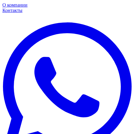
О компании
Контакты