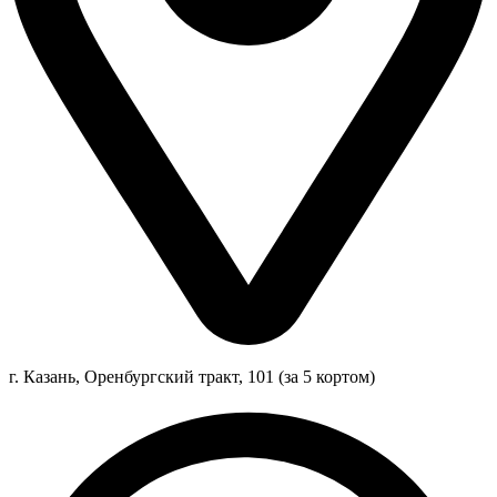
г. Казань, Оренбургский тракт, 101 (за 5 кортом)