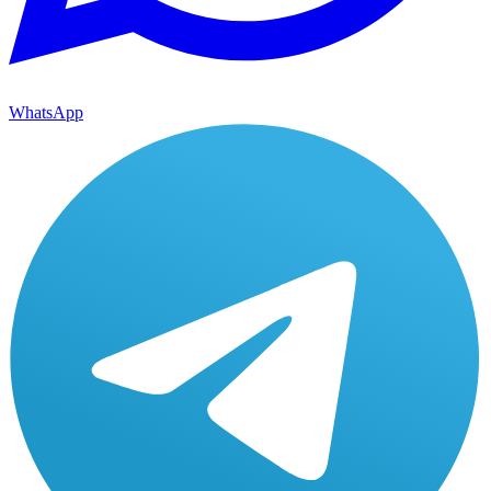
WhatsApp