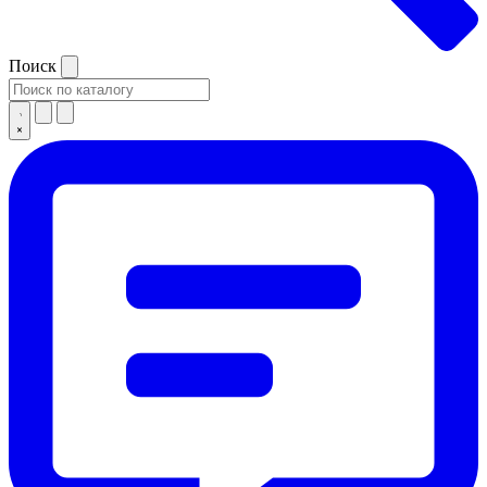
Поиск