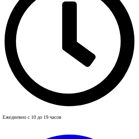
Ежедневно с 10 до 19 часов