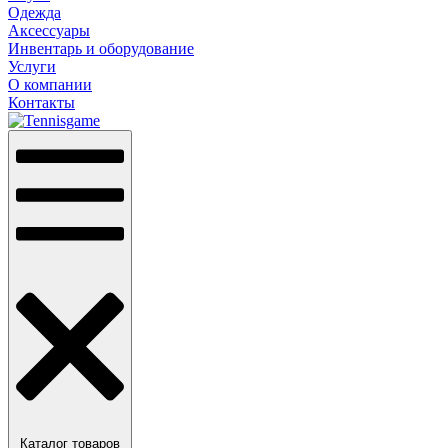
Одежда
Аксессуары
Инвентарь и оборудование
Услуги
О компании
Контакты
Каталог товаров