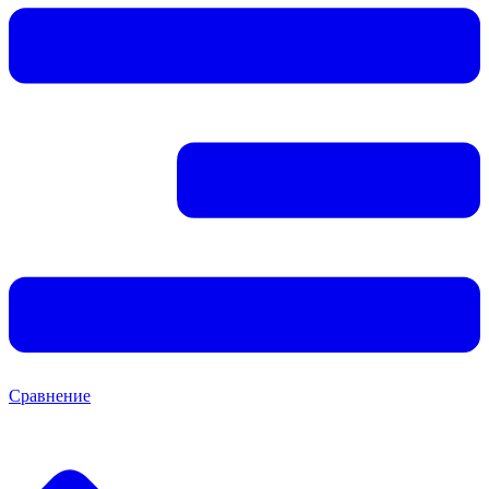
Сравнение