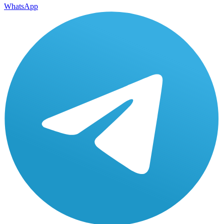
WhatsApp