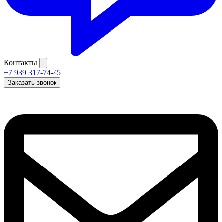
Контакты
+7 939 317-74-45
Заказать звонок