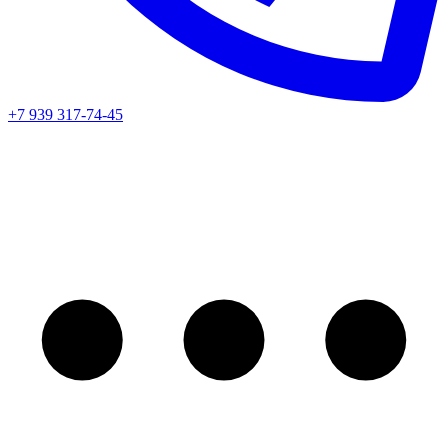
+7 939 317-74-45