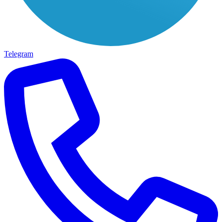
Telegram