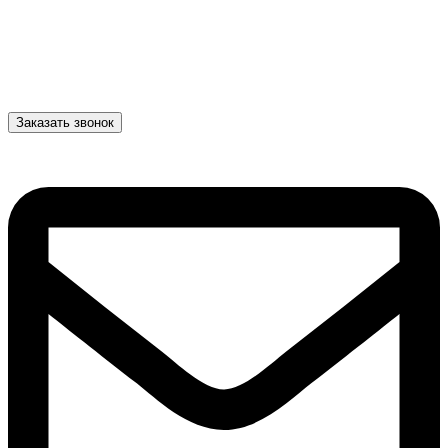
Заказать звонок