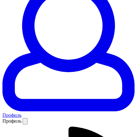
Профиль
Профиль