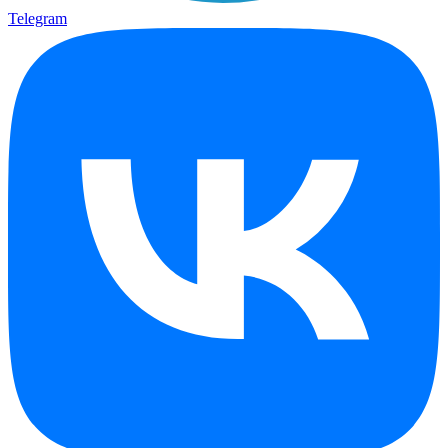
Telegram