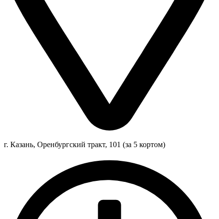
г. Казань, Оренбургский тракт, 101 (за 5 кортом)