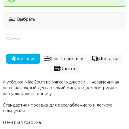
руб.
Выбрать
Одежда
Описание
Характеристики
Доставка
Оплата
Футболка NikeCourt из мягкого джерси — незаменимая
вещь на каждый день, а яркий рисунок демонстрирует
вашу любовь к теннису.
Стандартная посадка для расслабленного и легкого
ощущения.
Печатная графика.