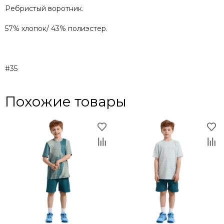
Ребристый воротник.
57% хлопок/ 43% полиэстер.
#35
Похожие товары