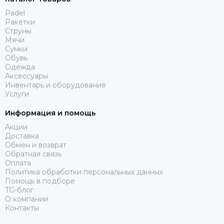
Padel
Ракетки
Струны
Мячи
Сумки
Обувь
Одежда
Аксессуары
Инвентарь и оборудование
Услуги
Информация и помощь
Акции
Доставка
Обмен и возврат
Обратная связь
Оплата
Политика обработки персональных данных
Помощь в подборе
TG-блог
О компании
Контакты