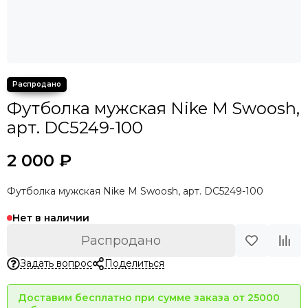
Футболка мужская Nike M Swoosh,
арт. DC5249-100
2 000 ₽
Футболка мужская Nike M Swoosh, арт. DC5249-100
Нет в наличии
Распродано
Задать вопрос
Поделиться
Доставим бесплатно при сумме заказа от 25000