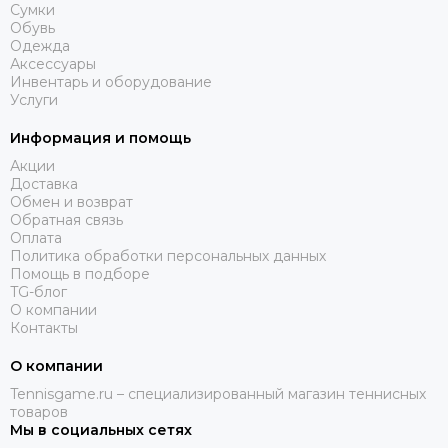
Сумки
Обувь
Одежда
Аксессуары
Инвентарь и оборудование
Услуги
Информация и помощь
Акции
Доставка
Обмен и возврат
Обратная связь
Оплата
Политика обработки персональных данных
Помощь в подборе
TG-блог
О компании
Контакты
О компании
Tennisgame.ru – специализированный магазин теннисных
товаров
Мы в социальных сетях