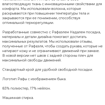
влагоотводящую ткань с инновационными свойствами для
комфорта. Мы использовали волокна, которые
раскрываются при повышении температуры тела и
закрываются при ее понижении, способствуя
оптимальной терморегуляции.
Разработанные совместно с Рафаэлем Надалем посадка,
материалы и детали дизайна помогают достигать
максимальных результатов. Мы использовали отзывы,
полученные от Рафаэля, чтобы создать рукава, которые не
натирают кожу и не ограничивают движений при замахе.
В новой версии нет швов с задней стороны плеч для
максимальной свободы движений.
Стандартный крой для удобной свободной посадки.
Логотип Рафы с изображением быка.
83% полиэстер, 17% нейлон.
Машинная стирка.