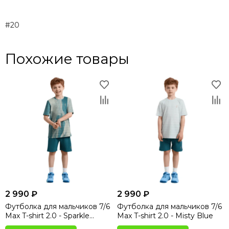
#20
Похожие товары
2 990 ₽
2 990 ₽
Футболка для мальчиков 7/6
Футболка для мальчиков 7/6
Max T-shirt 2.0 - Sparkle
Max T-shirt 2.0 - Misty Blue
Hydro Print