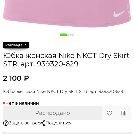
Юбка женская Nike NKCT Dry Skirt
STR, арт. 939320-629
2 100 ₽
Юбка женская Nike NKCT Dry Skirt STR, арт. 939320-629
Нет в наличии
Распродано
Задать вопрос
Поделиться