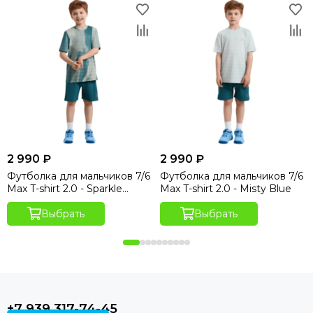
2 990 ₽
2 990 ₽
Футболка для мальчиков 7/6
Футболка для мальчиков 7/6
Max T-shirt 2.0 - Sparkle
Max T-shirt 2.0 - Misty Blue
Hydro Print
Выбрать
Выбрать
+7 939 317-74-45