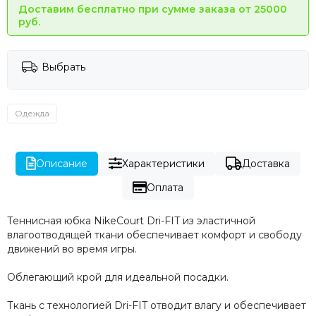
Доставим бесплатно при сумме заказа от 25000
руб.
Выбрать
Одежда
Описание
Характеристики
Доставка
Оплата
Теннисная юбка NikeCourt Dri-FIT из эластичной
влагоотводящей ткани обеспечивает комфорт и свободу
движений во время игры.
Облегающий крой для идеальной посадки.
Ткань с технологией Dri-FIT отводит влагу и обеспечивает