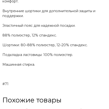
комфорт.
Внутренние шортики для дополнительной защиты и
поддержки.
Эластичный пояс для надежной посадки.
88% полиэстер, 12% спандекс.
Шортики: 80–88% полиэстер, 12–20% спандекс.
Подкладка ластовицы: 100% полиэстер.
Машинная стирка.
#71
Похожие товары