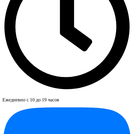
Ежедневно с 10 до 19 часов