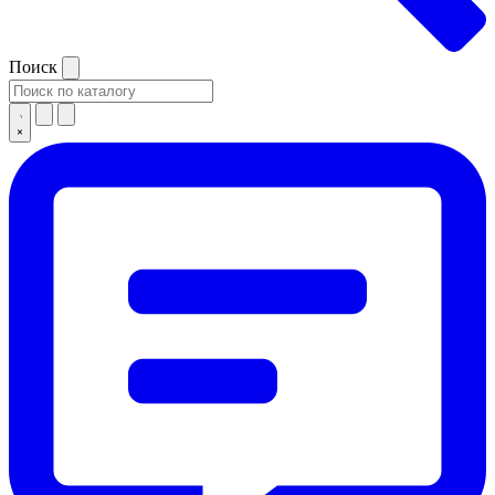
Поиск