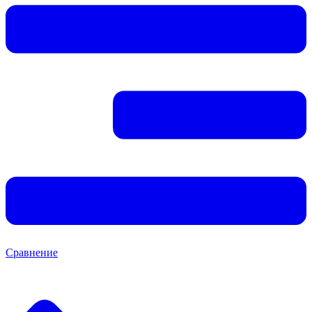
Сравнение