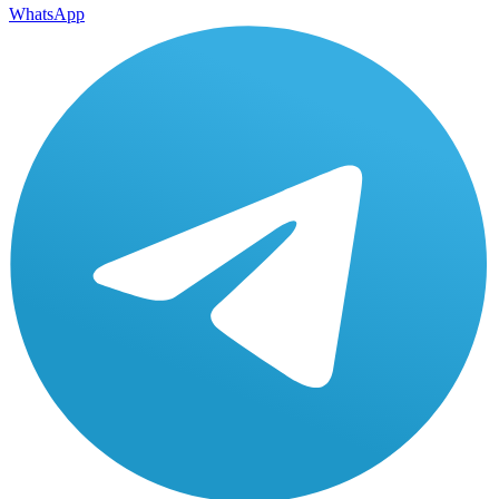
WhatsApp