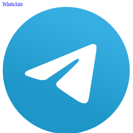
WhatsApp