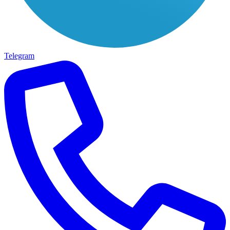
Telegram