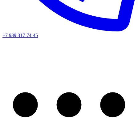
+7 939 317-74-45