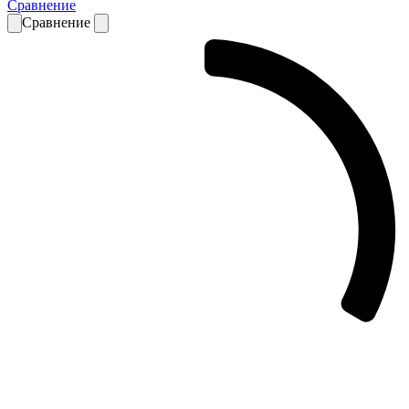
Сравнение
Сравнение