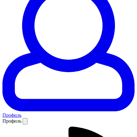
Профиль
Профиль