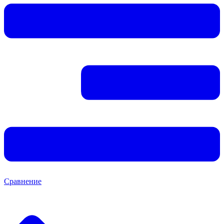
Сравнение