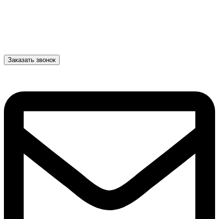
Заказать звонок