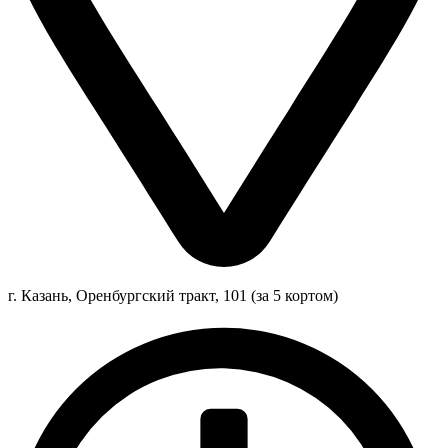
г. Казань, Оренбургский тракт, 101 (за 5 кортом)