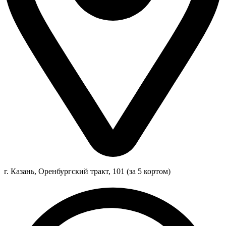
г. Казань, Оренбургский тракт, 101 (за 5 кортом)