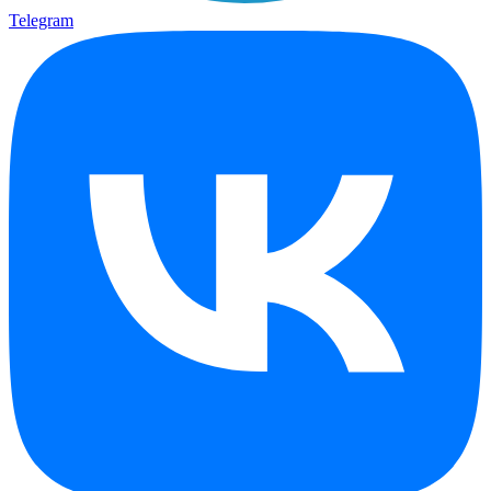
Telegram