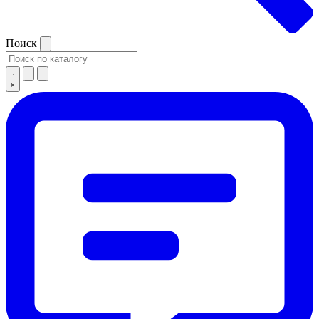
Поиск