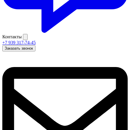
Контакты
+7 939 317-74-45
Заказать звонок