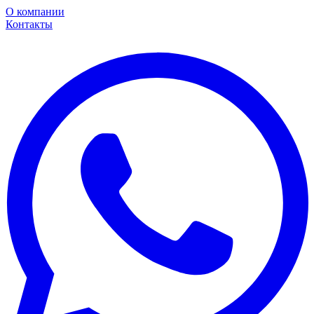
О компании
Контакты