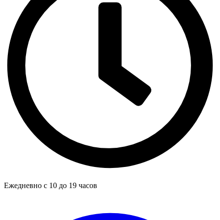
Ежедневно с 10 до 19 часов