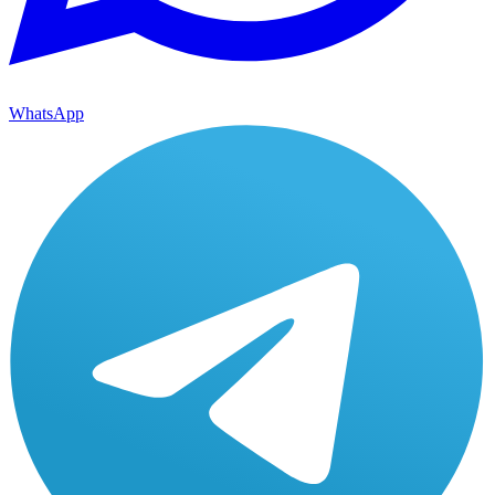
WhatsApp