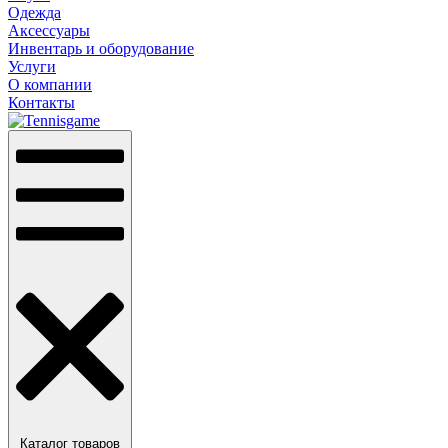
Одежда
Аксессуары
Инвентарь и оборудование
Услуги
О компании
Контакты
Каталог товаров