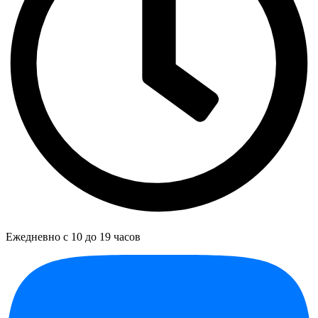
Ежедневно с 10 до 19 часов