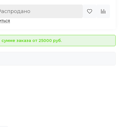
Распродано
иться
сумме заказа от 25000 руб.