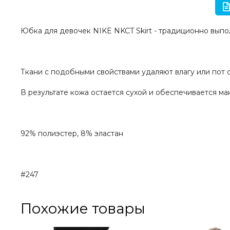
Юбка для девочек NIKE NKCT Skirt - традиционно выпол
Ткани с подобными свойствами удаляют влагу или пот 
В результате кожа остается сухой и обеспечивается м
92% полиэстер, 8% эластан
#247
Похожие товары