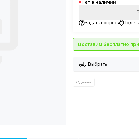
Нет в наличии
Задать вопрос
Подел
Доставим бесплатно при 
Выбрать
Одежда