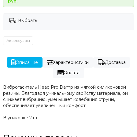
руб.
Выбрать
Аксессуары
Описание
Характеристики
Доставка
Оплата
Виброгаситель Head Pro Damp из мягкой силиконовой
резины. Благодаря уникальному свойству материала, он
снижает вибрацию, уменьшает колебания струны,
обеспечивает увеличенный комфорт.
В упаковке 2 шт.