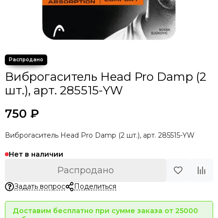
Виброгаситель Head Pro Damp (2
шт.), арт. 285515-YW
750 ₽
Виброгаситель Head Pro Damp (2 шт.), арт. 285515-YW
Нет в наличии
Распродано
Задать вопрос
Поделиться
Доставим бесплатно при сумме заказа от 25000