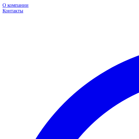
О компании
Контакты