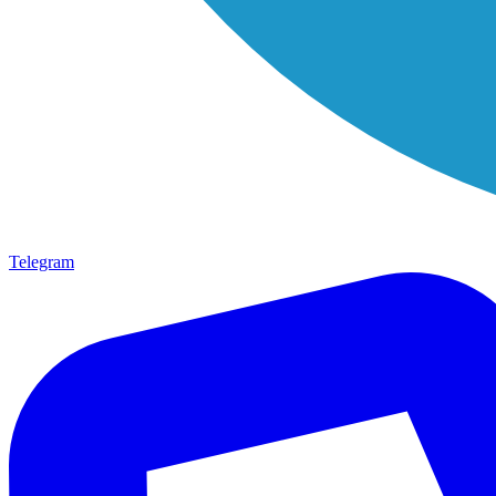
Telegram