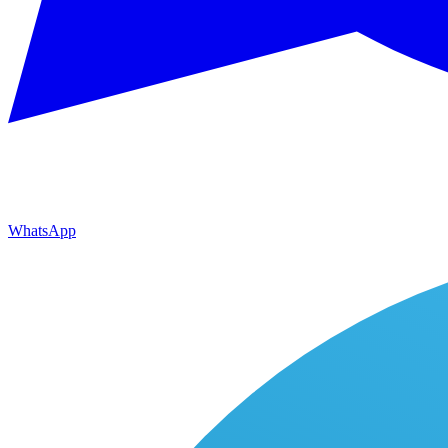
WhatsApp