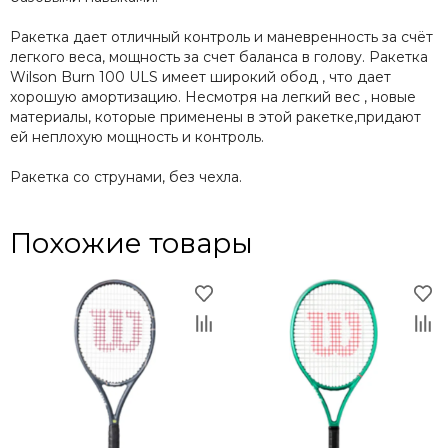
Ракетка дает отличный контроль и маневренность за счёт
легкого веса, мощность за счет баланса в голову. Ракетка
Wilson Burn 100 ULS имеет широкий обод , что дает
хорошую амортизацию. Несмотря на легкий вес , новые
материалы, которые применены в этой ракетке,придают
ей неплохую мощность и контроль.
Ракетка со струнами, без чехла.
Похожие товары