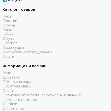
Каталог товаров
Padel
Ракетки
Струны
Мячи
Сумки
Обувь
Одежда
Аксессуары
Инвентарь и оборудование
Услуги
Информация и помощь
Акции
Доставка
Обмен и возврат
Обратная связь
Оплата
Политика обработки персональных данных
Помощь в подборе
TG-блог
О компании