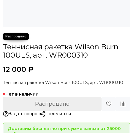
Теннисная ракетка Wilson Burn
100ULS, арт. WR000310
12 000 ₽
Теннисная ракетка Wilson Burn 100ULS, арт. WR000310
Нет в наличии
Распродано
Задать вопрос
Поделиться
Доставим бесплатно при сумме заказа от 25000