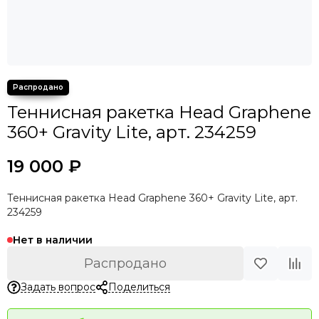
Теннисная ракетка Head Graphene
360+ Gravity Lite, арт. 234259
19 000 ₽
Теннисная ракетка Head Graphene 360+ Gravity Lite, арт.
234259
Нет в наличии
Распродано
Задать вопрос
Поделиться