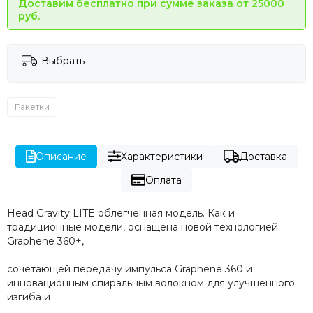
Доставим бесплатно при сумме заказа от 25000
руб.
Выбрать
Ракетки
Описание
Характеристики
Доставка
Оплата
Head Gravity LITE облегченная модель. Как и
традиционные модели, оснащена новой технологией
Graphene 360+,
сочетающей передачу импульса Graphene 360 и
инновационным спиральным волокном для улучшенного
изгиба и