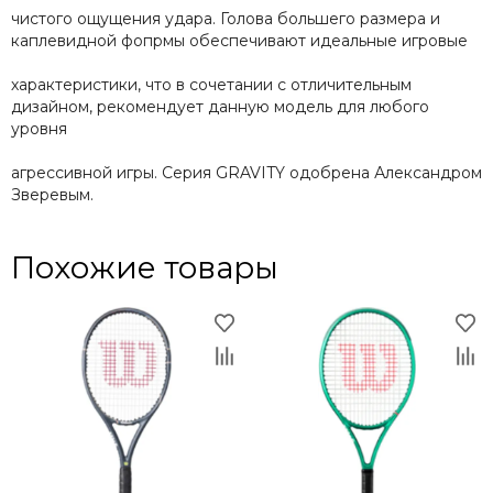
чистого ощущения удара. Голова большего размера и
каплевидной фопрмы обеспечивают идеальные игровые
характеристики, что в сочетании с отличительным
дизайном, рекомендует данную модель для любого
уровня
агрессивной игры. Серия GRAVITY одобрена Александром
Зверевым.
Похожие товары