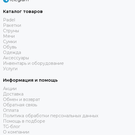
Каталог товаров
Padel
Ракетки
Струны
Мячи
Сумки
Обувь
Одежда
Аксессуары
Инвентарь и оборудование
Услуги
Информация и помощь
Акции
Доставка
Обмен и возврат
Обратная связь
Оплата
Политика обработки персональных данных
Помощь в подборе
TG-блог
О компании