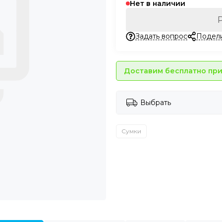
Нет в наличии
Задать вопрос
Подел
Доставим бесплатно при 
Выбрать
Сумки