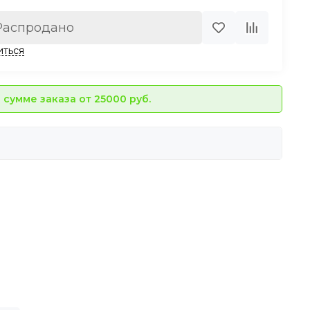
Распродано
иться
сумме заказа от 25000 руб.