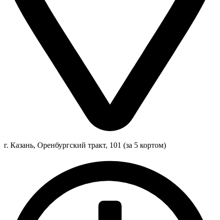
г. Казань, Оренбургский тракт, 101 (за 5 кортом)