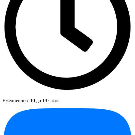
Ежедневно с 10 до 19 часов