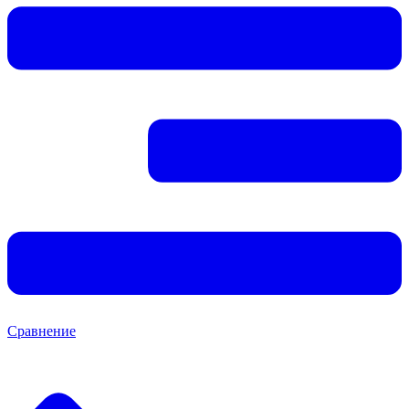
Сравнение