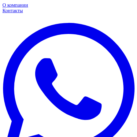
О компании
Контакты