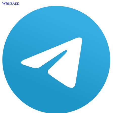
WhatsApp