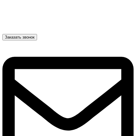
Заказать звонок