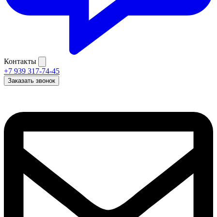
Контакты
+7 939 317-74-45
Заказать звонок