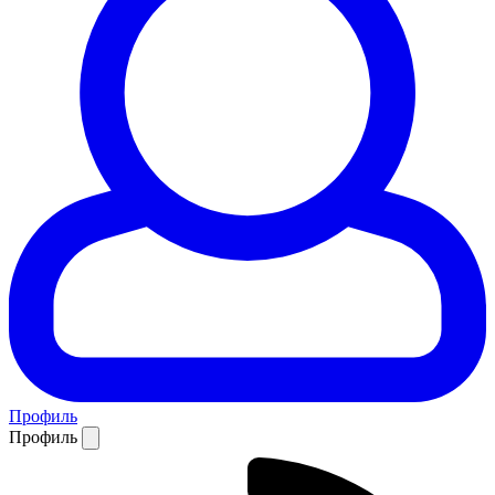
Профиль
Профиль