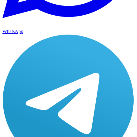
WhatsApp