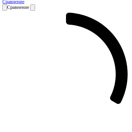
Сравнение
Сравнение