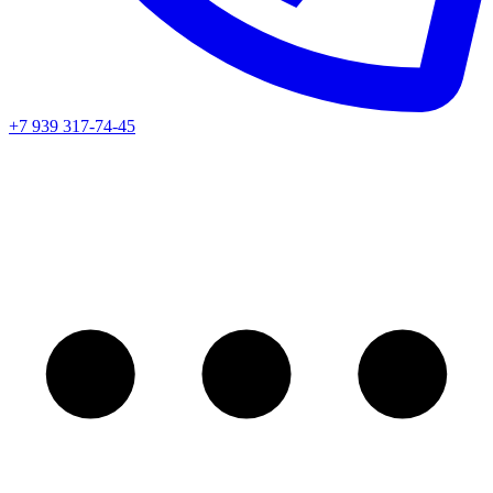
+7 939 317-74-45