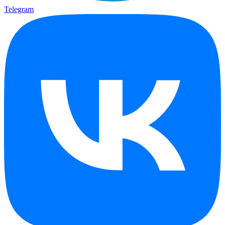
Telegram