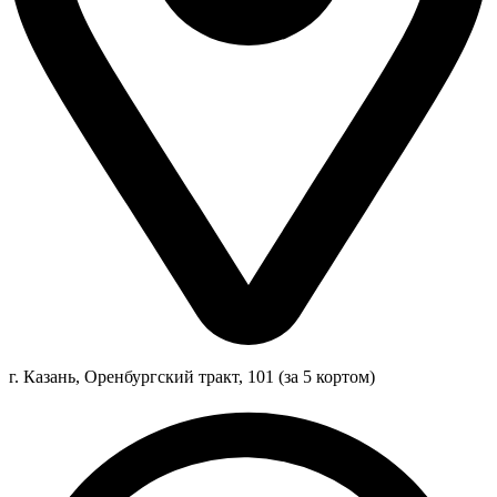
г. Казань, Оренбургский тракт, 101 (за 5 кортом)