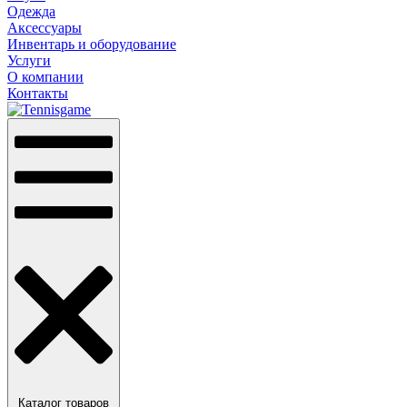
Одежда
Аксессуары
Инвентарь и оборудование
Услуги
О компании
Контакты
Каталог товаров