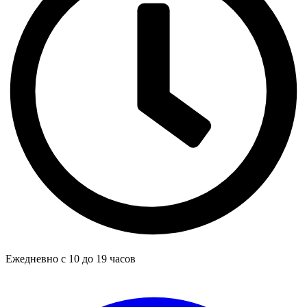
Ежедневно с 10 до 19 часов