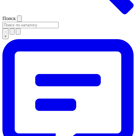
Поиск