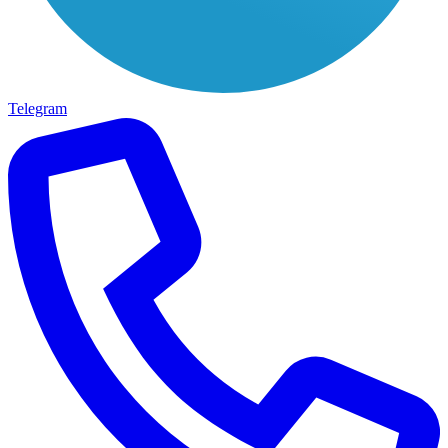
Telegram