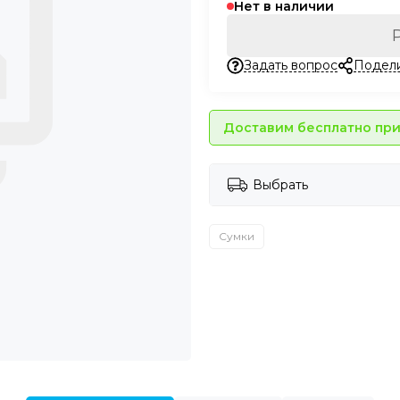
Нет в наличии
Задать вопрос
Подел
Доставим бесплатно при 
Выбрать
Сумки