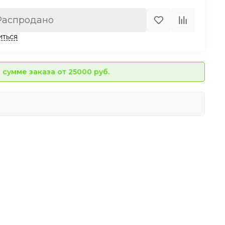
Распродано
иться
сумме заказа от 25000 руб.