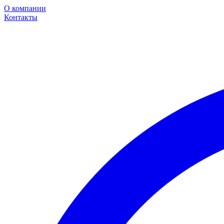
О компании
Контакты