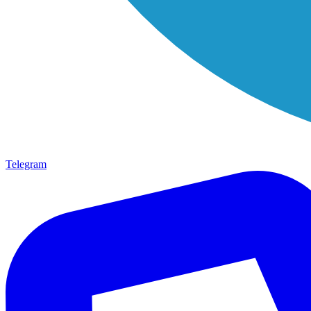
Telegram