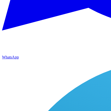
WhatsApp