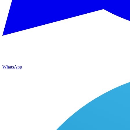
WhatsApp