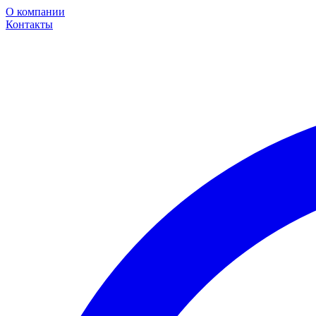
О компании
Контакты