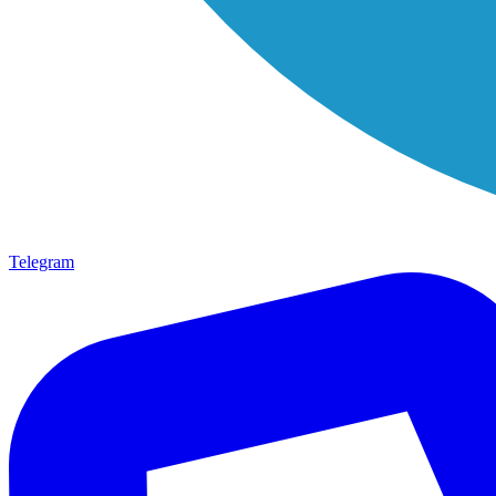
Telegram