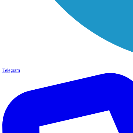
Telegram