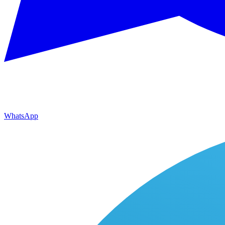
WhatsApp