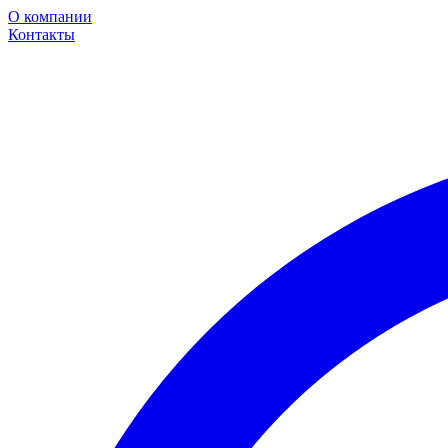
О компании
Контакты