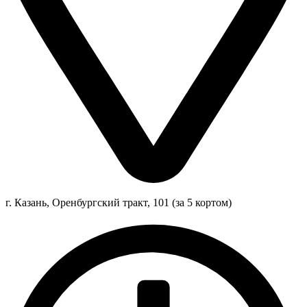
г. Казань, Оренбургский тракт, 101 (за 5 кортом)