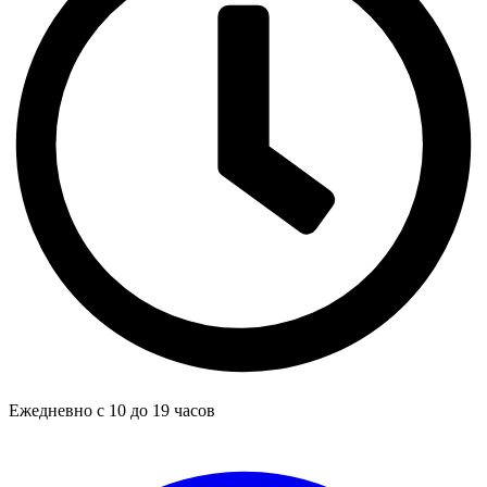
Ежедневно с 10 до 19 часов