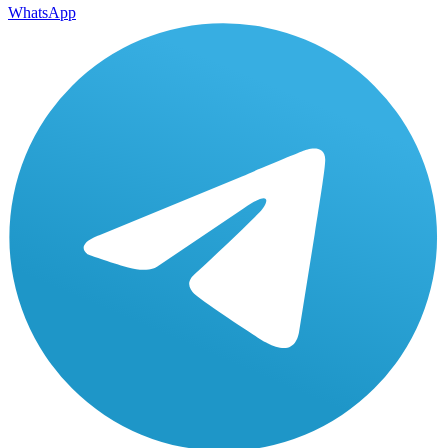
WhatsApp