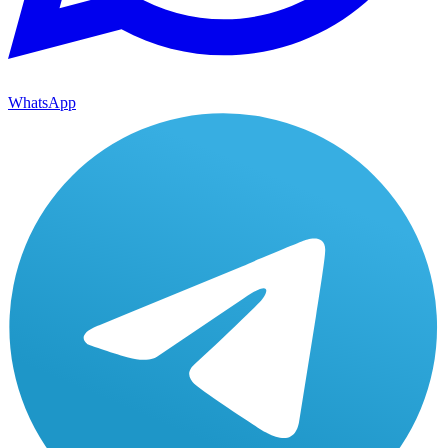
WhatsApp