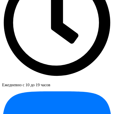
Ежедневно с 10 до 19 часов