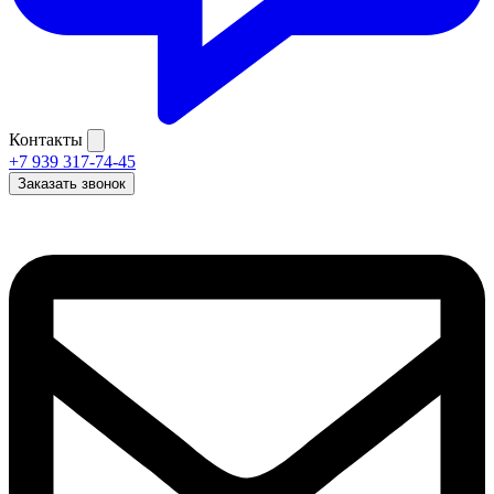
Контакты
+7 939 317-74-45
Заказать звонок