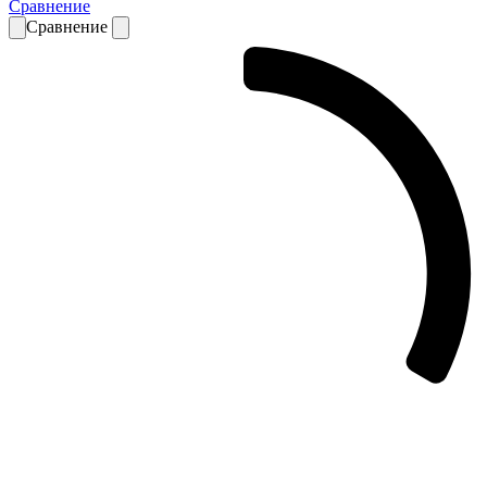
Сравнение
Сравнение