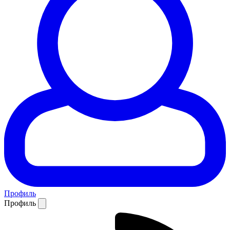
Профиль
Профиль