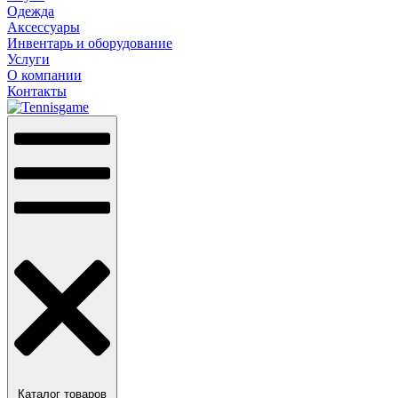
Одежда
Аксессуары
Инвентарь и оборудование
Услуги
О компании
Контакты
Каталог товаров