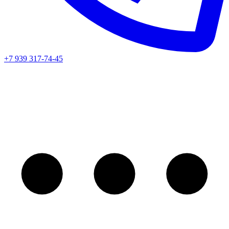
+7 939 317-74-45