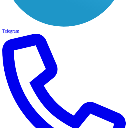
Telegram