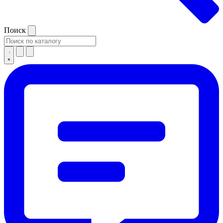
Поиск