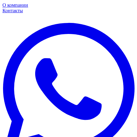
О компании
Контакты