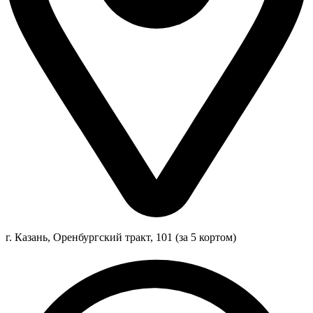
г. Казань, Оренбургский тракт, 101 (за 5 кортом)