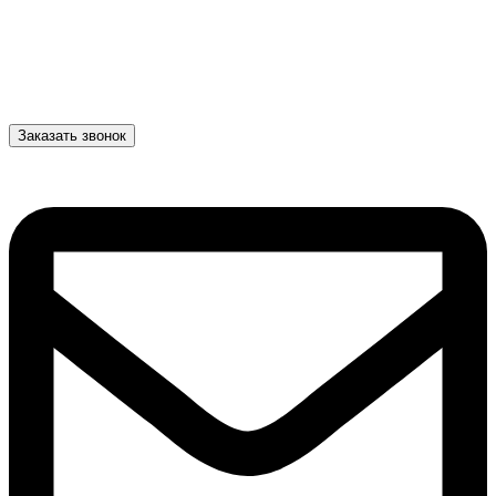
Заказать звонок