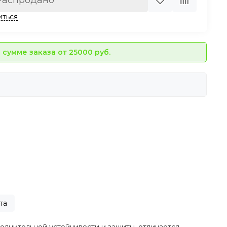
Распродано
иться
сумме заказа от 25000 руб.
та