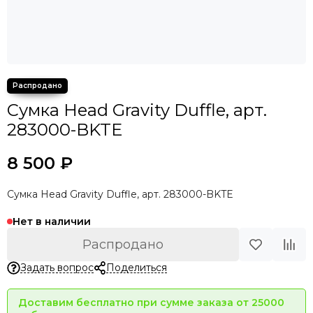
Сумка Head Gravity Duffle, арт.
283000-BKTE
8 500 ₽
Сумка Head Gravity Duffle, арт. 283000-BKTE
Нет в наличии
Распродано
Задать вопрос
Поделиться
Доставим бесплатно при сумме заказа от 25000