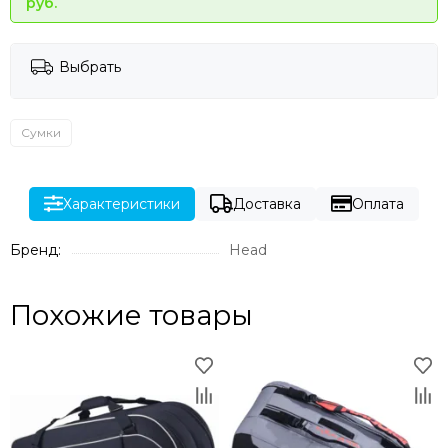
руб.
Выбрать
Сумки
Характеристики
Доставка
Оплата
Бренд:
Head
Похожие товары