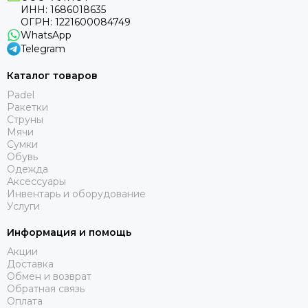
ИНН: 1686018635
ОГРН: 1221600084749
WhatsApp
Telegram
Каталог товаров
Padel
Ракетки
Струны
Мячи
Сумки
Обувь
Одежда
Аксессуары
Инвентарь и оборудование
Услуги
Информация и помощь
Акции
Доставка
Обмен и возврат
Обратная связь
Оплата