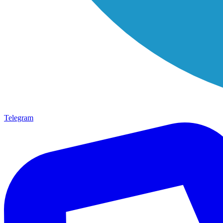
Telegram