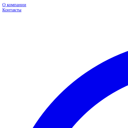
О компании
Контакты