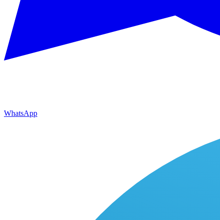
WhatsApp