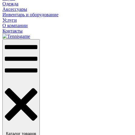
Одежда
Аксессуары
Инвентарь и оборудование
Услуги
О компании
Контакты
Каталог товаров