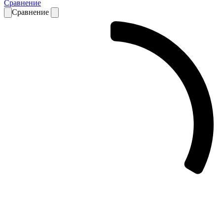
Сравнение
Сравнение