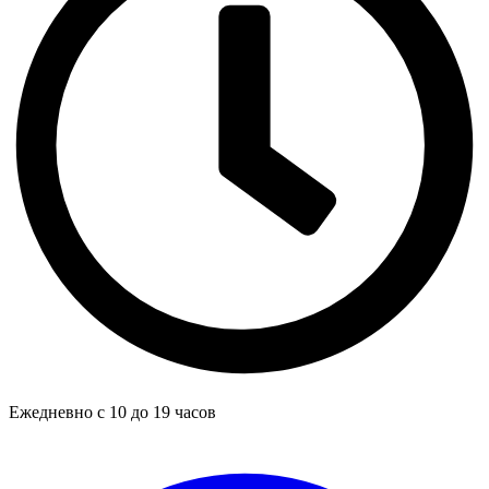
Ежедневно с 10 до 19 часов