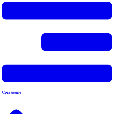
Сравнение