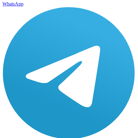
WhatsApp