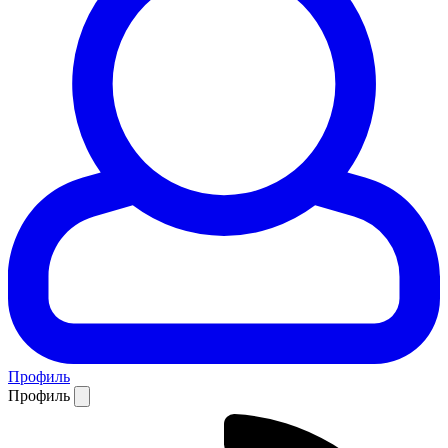
Профиль
Профиль