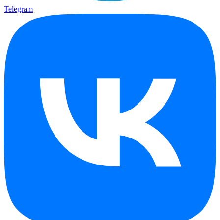
Telegram