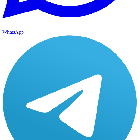
WhatsApp