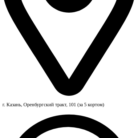
г. Казань, Оренбургский тракт, 101 (за 5 кортом)