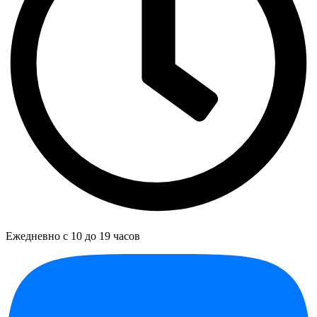
Ежедневно с 10 до 19 часов