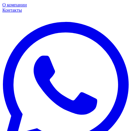
О компании
Контакты