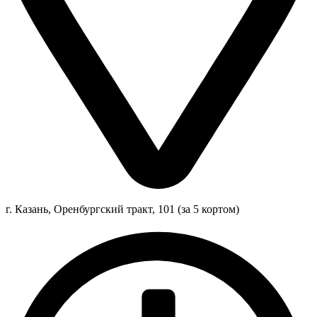
г. Казань, Оренбургский тракт, 101 (за 5 кортом)