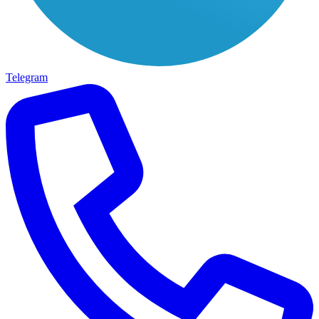
Telegram