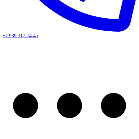
+7 939 317-74-45