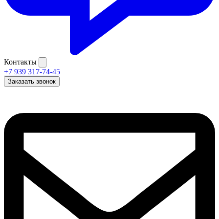
Контакты
+7 939 317-74-45
Заказать звонок