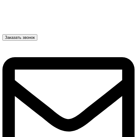
Заказать звонок