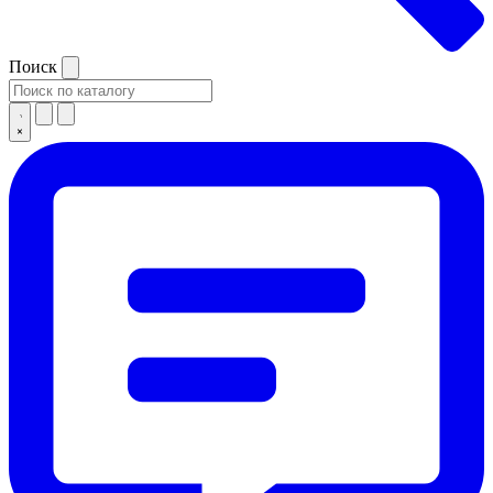
Поиск