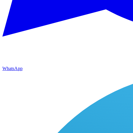
WhatsApp