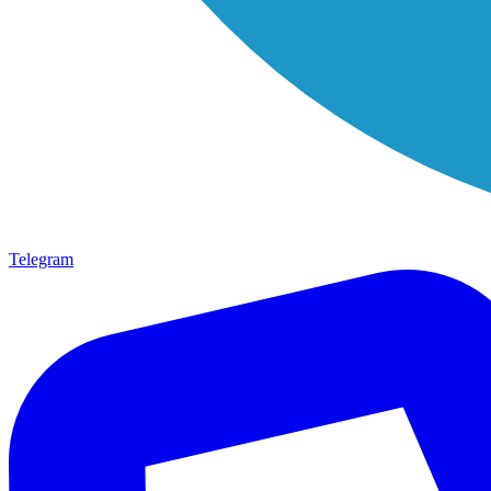
Telegram