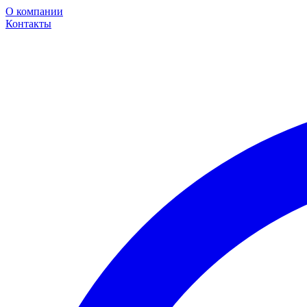
О компании
Контакты