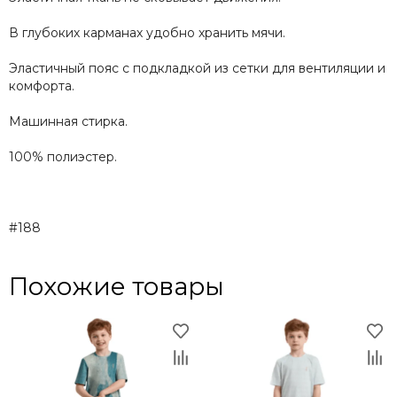
В глубоких карманах удобно хранить мячи.
Эластичный пояс с подкладкой из сетки для вентиляции и
комфорта.
Машинная стирка.
100% полиэстер.
#188
Похожие товары