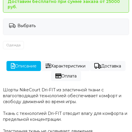
Доставим бесплатно при сумме заказа от 25000
руб.
Выбрать
Одежда
Описание
Характеристики
Доставка
Оплата
Шорты NikeCourt Dri-FIT из эластичной ткани с
влагоотводящей технологией обеспечивает комфорт и
свободу движений во время игры.
Ткань с технологией Dri-FIT отводит влагу для комфорта и
предельной концентрации.
Эластичная ткань не сковывает движения.