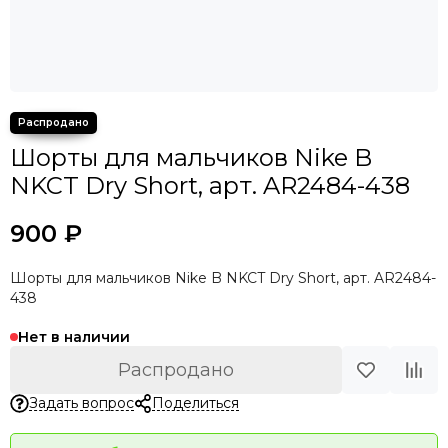
Шорты для мальчиков Nike B
NKCT Dry Short, арт. AR2484-438
900 ₽
Шорты для мальчиков Nike B NKCT Dry Short, арт. AR2484-
438
Нет в наличии
Распродано
Задать вопрос
Поделиться