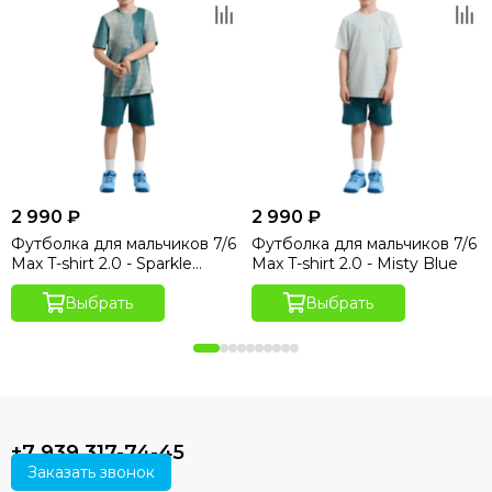
2 990 ₽
2 990 ₽
Футболка для мальчиков 7/6
Футболка для мальчиков 7/6
Max T-shirt 2.0 - Sparkle
Max T-shirt 2.0 - Misty Blue
Hydro Print
Выбрать
Выбрать
+7 939 317-74-45
Заказать звонок