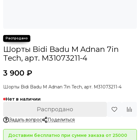
Шорты Bidi Badu M Adnan 7in
Tech, арт. M31073211-4
3 900 ₽
Шорты Bidi Badu M Adnan 7in Tech, арт. M31073211-4
Нет в наличии
Распродано
Задать вопрос
Поделиться
Доставим бесплатно при сумме заказа от 25000