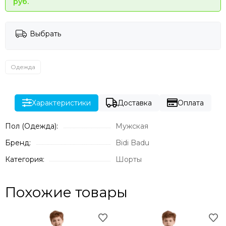
руб.
Выбрать
Одежда
Характеристики
Доставка
Оплата
Пол (Одежда):
Мужская
Бренд:
Bidi Badu
Категория:
Шорты
Похожие товары