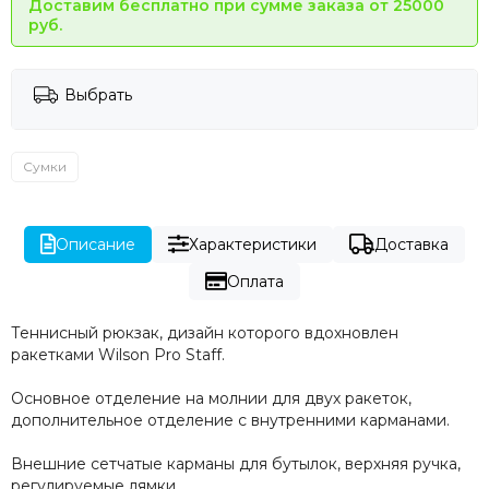
Доставим бесплатно при сумме заказа от 25000
руб.
Выбрать
Сумки
Описание
Характеристики
Доставка
Оплата
Теннисный рюкзак, дизайн которого вдохновлен
ракетками Wilson Pro Staff.
Основное отделение на молнии для двух ракеток,
дополнительное отделение с внутренними карманами.
Внешние сетчатые карманы для бутылок, верхняя ручка,
регулируемые лямки.