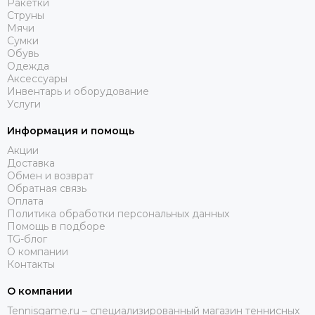
Ракетки
Струны
Мячи
Сумки
Обувь
Одежда
Аксессуары
Инвентарь и оборудование
Услуги
Информация и помощь
Акции
Доставка
Обмен и возврат
Обратная связь
Оплата
Политика обработки персональных данных
Помощь в подборе
TG-блог
О компании
Контакты
О компании
Tennisgame.ru – специализированный магазин теннисных