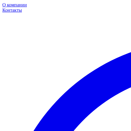
О компании
Контакты