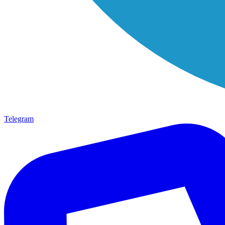
Telegram