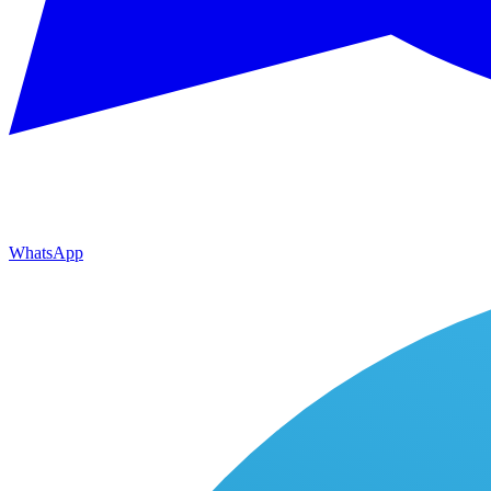
WhatsApp