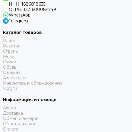
ИНН: 1686018635
ОГРН: 1221600084749
WhatsApp
Telegram
Каталог товаров
Padel
Ракетки
Струны
Мячи
Сумки
Обувь
Одежда
Аксессуары
Инвентарь и оборудование
Услуги
Информация и помощь
Акции
Доставка
Обмен и возврат
Обратная связь
Оплата