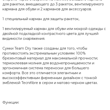
для ракетки, вмещающего до 3 ракеток, вентилируемого
кармана для обуви и 2 карманов для аксессуаров.
1 специальный карман для защиты ракеток,
1 вентилируемый карман для обуви или мокрой одежды с
двойной подкладкой контрастного цвета для лучшей
видимости снаряжения.
Сумки Team Dry также созданы для того, чтобы
противостоять экстремальным условиям: 100%
брезентовый материал для максимальной прочности;
термоклеевая молния для водонепроницаемости и
эргономичная система переноски для большего
комфорта. Все это отличается элегантным и
высокоэффективным фирменным дизайном с тонкой
эмблемой Tecnifibre в сером и матово-черном цветах.
Функции: