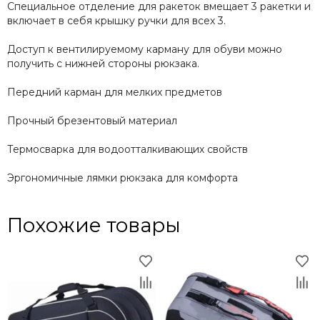
Специальное отделение для ракеток вмещает 3 ракетки и
включает в себя крышку ручки для всех 3.
Доступ к вентилируемому карману для обуви можно
получить с нижней стороны рюкзака.
Передний карман для мелких предметов
Прочный брезентовый материал
Термосварка для водоотталкивающих свойств
Эргономичные лямки рюкзака для комфорта
Похожие товары