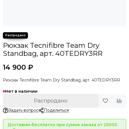
Рюкзак Tecnifibre Team Dry
Standbag, арт. 40TEDRY3RR
14 900 ₽
Рюкзак Tecnifibre Team Dry Standbag, арт. 40TEDRY3RR
Нет в наличии
Распродано
Задать вопрос
Поделиться
Доставим бесплатно при сумме заказа от 25000