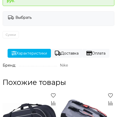
руб.
Выбрать
Сумки
Характеристики
Доставка
Оплата
Бренд:
Nike
Похожие товары