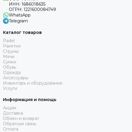
ИНН: 1686018635
ОГРН: 1221600084749
WhatsApp
Telegram
Каталог товаров
Padel
Ракетки
Струны
Мячи
Сумки
Обувь
Одежда
Аксессуары
Инвентарь и оборудование
Услуги
Информация и помощь
Акции
Доставка
Обмен и возврат
Обратная связь
Оплата