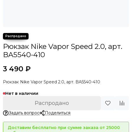
Рюкзак Nike Vapor Speed 2.0, арт.
BA5540-410
3 490 ₽
Рюкзак Nike Vapor Speed 2.0, арт. BA5540-410
Нет в наличии
Распродано
Задать вопрос
Поделиться
Доставим бесплатно при сумме заказа от 25000