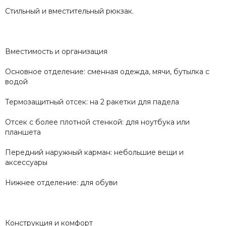
Стильный и вместительный рюкзак.
Вместимость и организация
Основное отделение: сменная одежда, мячи, бутылка с
водой
Термозащитный отсек: на 2 ракетки для падела
Отсек с более плотной стенкой: для ноутбука или
планшета
Передний наружный карман: небольшие вещи и
аксессуары
Нижнее отделение: для обуви
Конструкция и комфорт