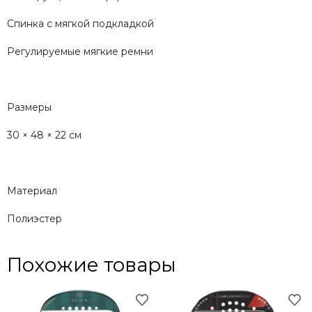
Спинка с мягкой подкладкой
Регулируемые мягкие ремни
Размеры
30 × 48 × 22 см
Материал
Полиэстер
Похожие товары