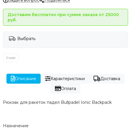
Доставим бесплатно при сумме заказа от 25000
руб.
Выбрать
Padel
Описание
Характеристики
Доставка
Оплата
Рюкзак для ракеток падел Bullpadel Ionic Backpack
Назначение