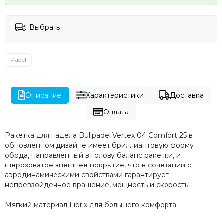
Выбрать
Padel
Описание
Характеристики
Доставка
Оплата
Ракетка для падела Bullpadel Vertex 04 Comfort 25 в
обновленном дизайне имеет бриллиантовую форму
обода, направленный в голову баланс ракетки, и
шероховатое внешнее покрытие, что в сочетании с
аэродинамическими свойствами гарантирует
непревзойденное вращение, мощность и скорость.
Мягкий материал Fibrix для большего комфорта.