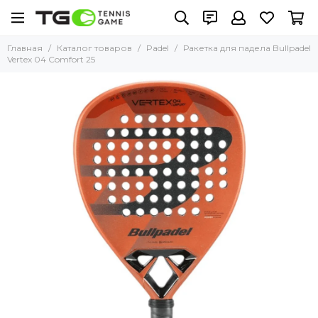
Главная
Каталог товаров
Padel
Ракетка для падела Bullpadel
Vertex 04 Comfort 25