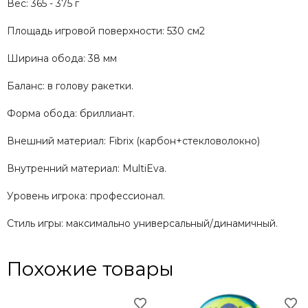
Вес: 365 - 375 г
Площадь игровой поверхности: 530 см2
Ширина обода: 38 мм
Баланс: в голову ракетки.
Форма обода: бриллиант.
Внешний материал: Fibrix (карбон+стекловолокно)
Внутренний материал: MultiEva.
Уровень игрока: профессионал.
Стиль игры: максимально универсальный/динамичный.
Похожие товары