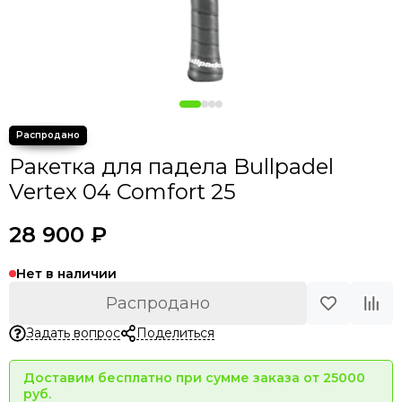
Ракетка для падела Bullpadel
Vertex 04 Comfort 25
28 900 ₽
Нет в наличии
Распродано
Задать вопрос
Поделиться
Доставим бесплатно при сумме заказа от 25000
руб.