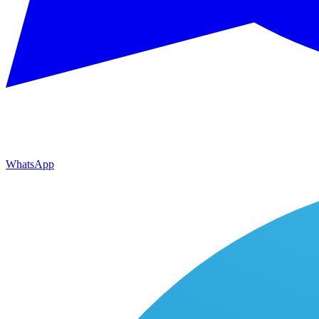
WhatsApp