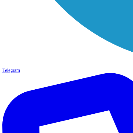
Telegram