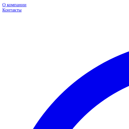
О компании
Контакты