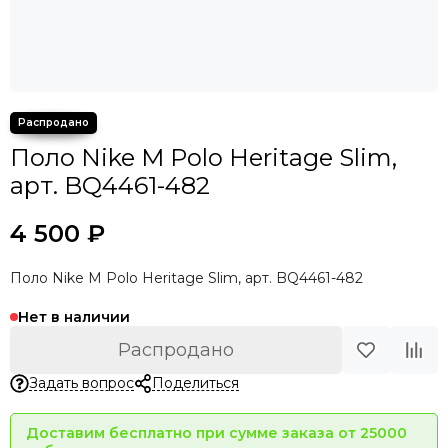
Поло Nike M Polo Heritage Slim,
арт. BQ4461-482
4 500 ₽
Поло Nike M Polo Heritage Slim, арт. BQ4461-482
Нет в наличии
Распродано
Задать вопрос
Поделиться
Доставим бесплатно при сумме заказа от 25000