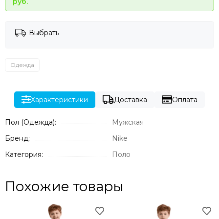
руб.
Выбрать
Одежда
Характеристики
Доставка
Оплата
Пол (Одежда):
Мужская
Бренд:
Nike
Категория:
Поло
Похожие товары