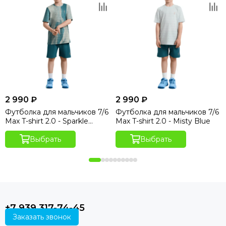
2 990 ₽
2 990 ₽
Футболка для мальчиков 7/6
Футболка для мальчиков 7/6
Max T-shirt 2.0 - Sparkle
Max T-shirt 2.0 - Misty Blue
Hydro Print
Выбрать
Выбрать
+7 939 317-74-45
Заказать звонок