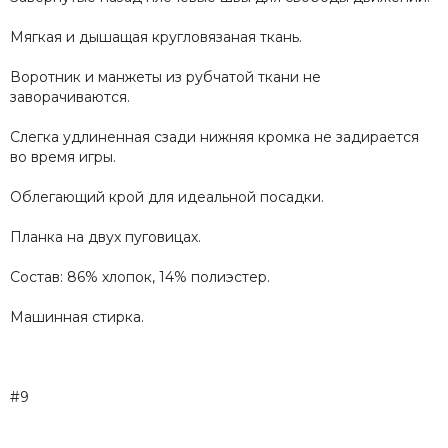
Мягкая и дышащая кругловязаная ткань.
Воротник и манжеты из рубчатой ткани не
заворачиваются.
Слегка удлиненная сзади нижняя кромка не задирается
во время игры.
Облегающий крой для идеальной посадки.
Планка на двух пуговицах.
Состав: 86% хлопок, 14% полиэстер.
Машинная стирка.
#9