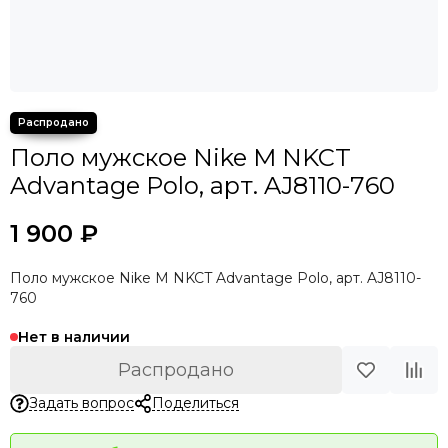
Поло мужское Nike M NKCT
Advantage Polo, арт. AJ8110-760
1 900 ₽
Поло мужское Nike M NKCT Advantage Polo, арт. AJ8110-
760
Нет в наличии
Распродано
Задать вопрос
Поделиться