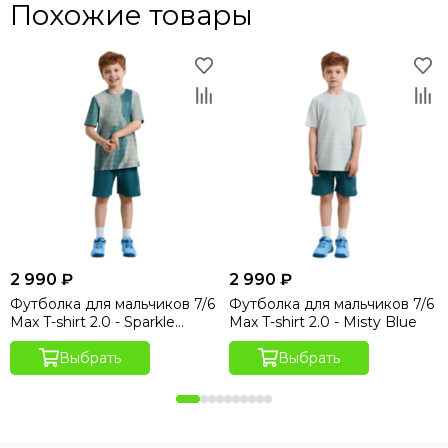
Похожие товары
2 990 ₽
2 990 ₽
Футболка для мальчиков 7/6
Футболка для мальчиков 7/6
Max T-shirt 2.0 - Sparkle
Max T-shirt 2.0 - Misty Blue
Hydro Print
Выбрать
Выбрать