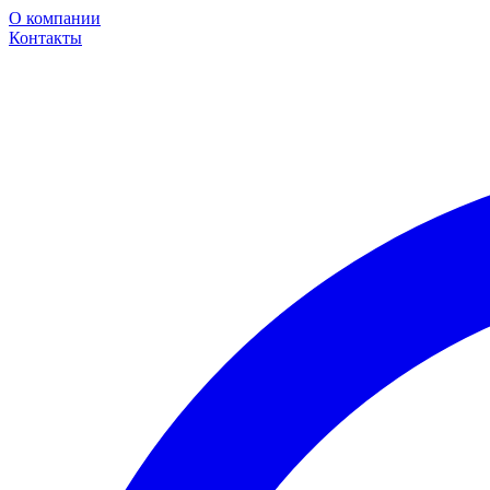
О компании
Контакты