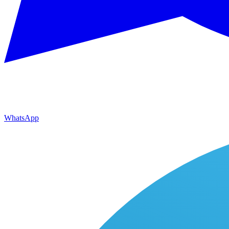
WhatsApp