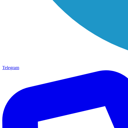
Telegram