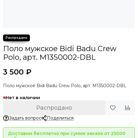
Поло мужское Bidi Badu Crew
Polo, арт. M1350002-DBL
3 500 ₽
Поло мужское Bidi Badu Crew Polo, арт. M1350002-DBL
Нет в наличии
Распродано
Задать вопрос
Поделиться
Доставим бесплатно при сумме заказа от 25000