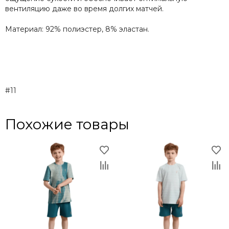
вентиляцию даже во время долгих матчей.
Материал: 92% полиэстер, 8% эластан.
#11
Похожие товары