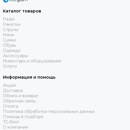
Каталог товаров
Padel
Ракетки
Струны
Мячи
Сумки
Обувь
Одежда
Аксессуары
Инвентарь и оборудование
Услуги
Информация и помощь
Акции
Доставка
Обмен и возврат
Обратная связь
Оплата
Политика обработки персональных данных
Помощь в подборе
TG-блог
О компании