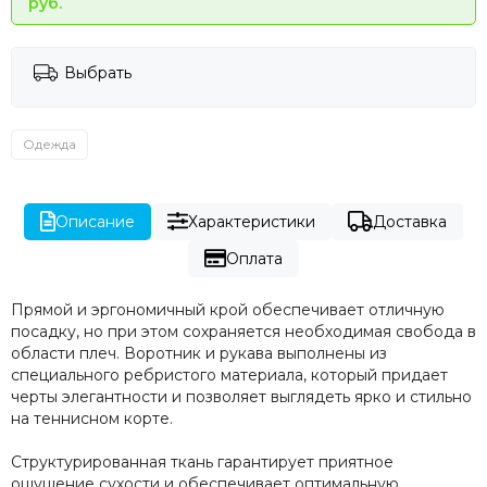
руб.
Выбрать
Одежда
Описание
Характеристики
Доставка
Оплата
Прямой и эргономичный крой обеспечивает отличную
посадку, но при этом сохраняется необходимая свобода в
области плеч. Воротник и рукава выполнены из
специального ребристого материала, который придает
черты элегантности и позволяет выглядеть ярко и стильно
на теннисном корте.
Структурированная ткань гарантирует приятное
ощущение сухости и обеспечивает оптимальную