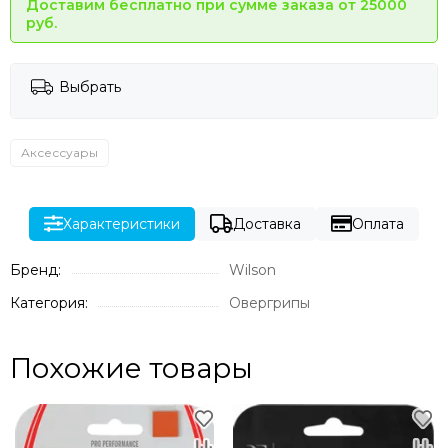
Доставим бесплатно при сумме заказа от 25000
руб.
Выбрать
Аксессуары
Характеристики
Доставка
Оплата
Бренд:
Wilson
Категория:
Овергрипы
Похожие товары