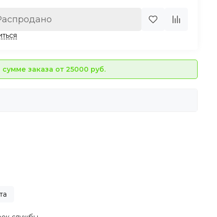
Распродано
иться
сумме заказа от 25000 руб.
та