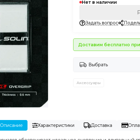
Нет в наличии
Задать вопрос
Подел
Доставим бесплатно при 
Выбрать
Аксессуары
Описание
Характеристики
Доставка
Опла