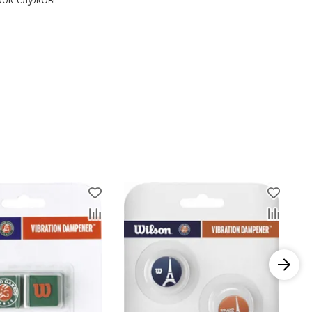
рок службы.