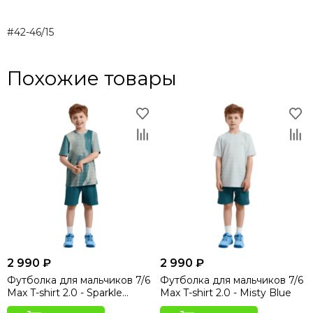
#42-46/15
Похожие товары
2 990 ₽
2 990 ₽
Футболка для мальчиков 7/6
Футболка для мальчиков 7/6
Max T-shirt 2.0 - Sparkle
Max T-shirt 2.0 - Misty Blue
Hydro Print