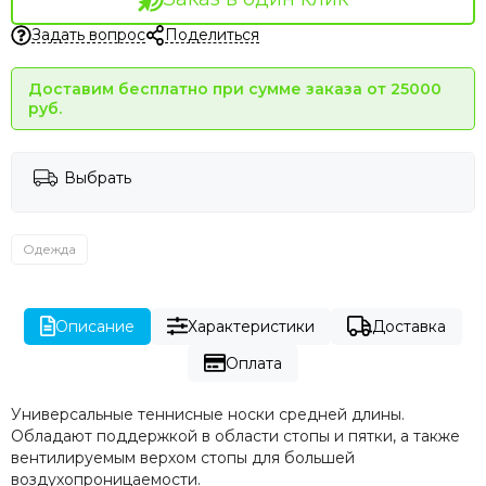
Задать вопрос
Поделиться
Доставим бесплатно при сумме заказа от 25000
руб.
Выбрать
Одежда
Описание
Характеристики
Доставка
Оплата
Универсальные теннисные носки средней длины.
Обладают поддержкой в области стопы и пятки, а также
вентилируемым верхом стопы для большей
воздухопроницаемости.