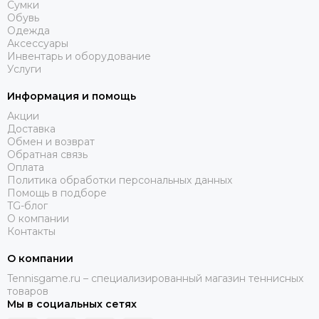
Сумки
Обувь
Одежда
Аксессуары
Инвентарь и оборудование
Услуги
Информация и помощь
Акции
Доставка
Обмен и возврат
Обратная связь
Оплата
Политика обработки персональных данных
Помощь в подборе
TG-блог
О компании
Контакты
О компании
Tennisgame.ru – специализированный магазин теннисных
товаров
Мы в социальных сетях