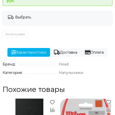
руб.
Выбрать
Аксессуары
Характеристики
Доставка
Оплата
Бренд:
Head
Категория:
Напульсники
Похожие товары