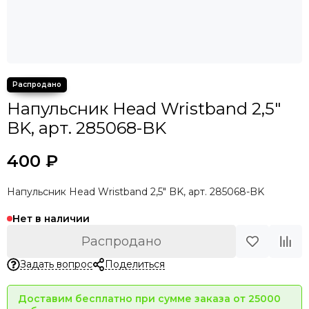
Напульсник Head Wristband 2,5"
BK, арт. 285068-BK
400 ₽
Напульсник Head Wristband 2,5" BK, арт. 285068-BK
Нет в наличии
Распродано
Задать вопрос
Поделиться
Доставим бесплатно при сумме заказа от 25000