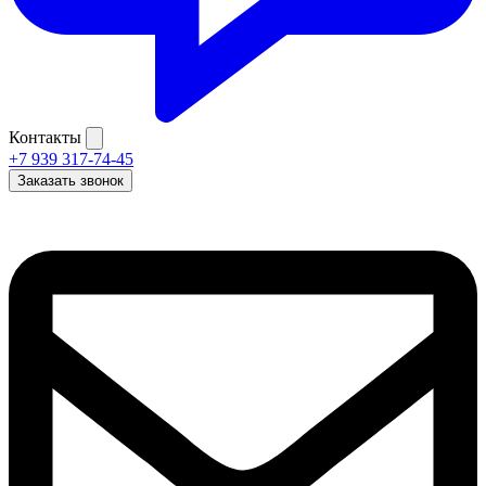
Контакты
+7 939 317-74-45
Заказать звонок