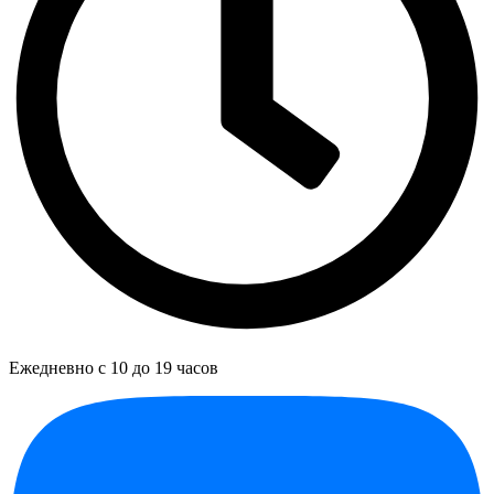
Ежедневно с 10 до 19 часов