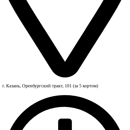
г. Казань, Оренбургский тракт, 101 (за 5 кортом)