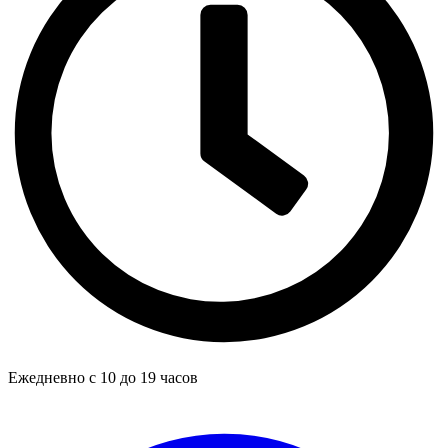
Ежедневно с 10 до 19 часов