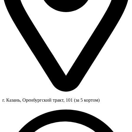
г. Казань, Оренбургский тракт, 101 (за 5 кортом)