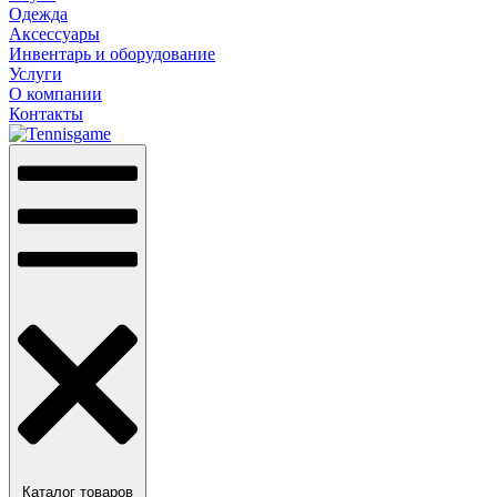
Одежда
Аксессуары
Инвентарь и оборудование
Услуги
О компании
Контакты
Каталог товаров