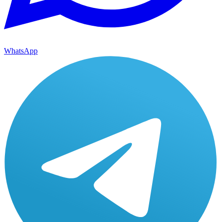
WhatsApp