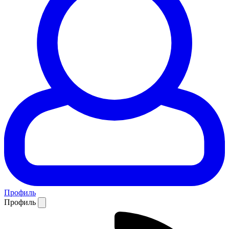
Профиль
Профиль