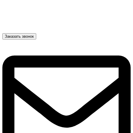
Заказать звонок