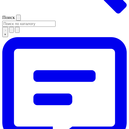
Поиск