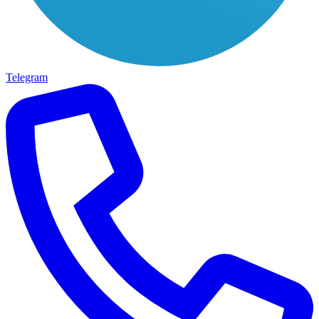
Telegram