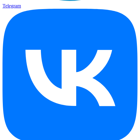
Telegram