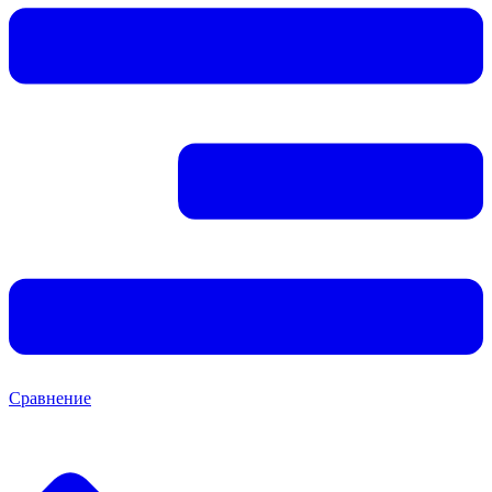
Сравнение