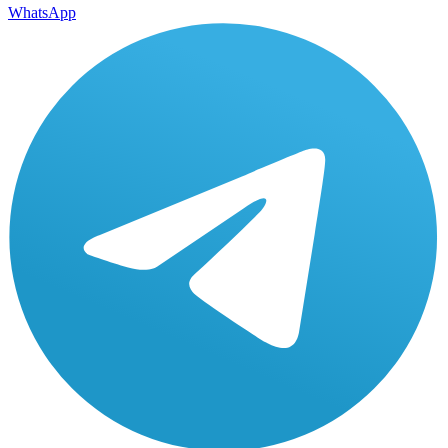
WhatsApp