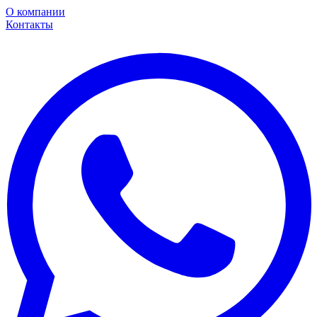
О компании
Контакты