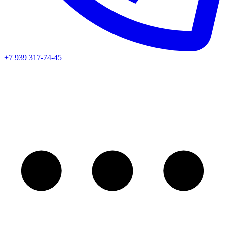
+7 939 317-74-45