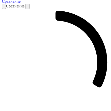
Сравнение
Сравнение