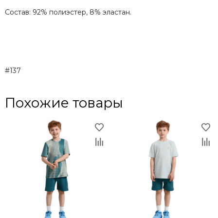
Состав: 92% полиэстер, 8% эластан.
#137
Похожие товары