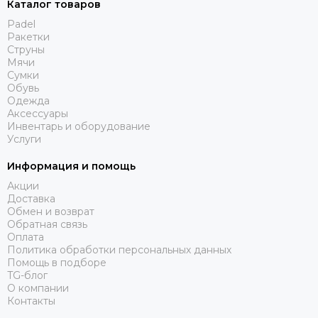
Каталог товаров
Padel
Ракетки
Струны
Мячи
Сумки
Обувь
Одежда
Аксессуары
Инвентарь и оборудование
Услуги
Информация и помощь
Акции
Доставка
Обмен и возврат
Обратная связь
Оплата
Политика обработки персональных данных
Помощь в подборе
TG-блог
О компании
Контакты