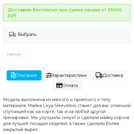
Доставим бесплатно при сумме заказа от 25000
руб.
Выбрать
Одежда
Описание
Характеристики
Доставка
Оплата
Модель выполнена из мягкого и приятного к телу
материала. Майка Leya Sleeveless станет для вас отличной
спутницей как на корте, так и на любой другой
тренировке. Мы улучшили силуэт и сделали майку короче
для лучшей посадки изделия, а также сделали более
закрытый вырез.