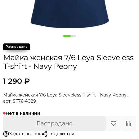
Майка женская 7/6 Leya Sleeveless
T-shirt - Navy Peony
1 290 ₽
Майка женская 7/6 Leya Sleeveless T-shirt - Navy Peony,
арт. ST76-4029
Нет в наличии
Распродано
Задать вопрос
Поделиться