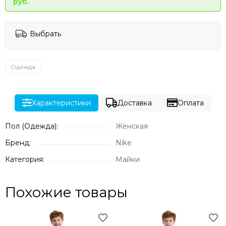
руб.
Выбрать
Одежда
Характеристики
Доставка
Оплата
Пол (Одежда):
Женская
Бренд:
Nike
Категория:
Майки
Похожие товары