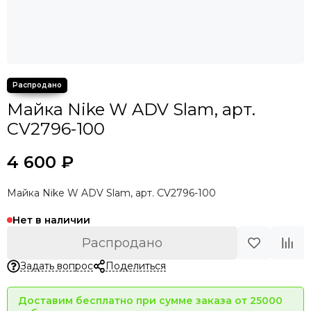
Майка Nike W ADV Slam, арт.
CV2796-100
4 600 ₽
Майка Nike W ADV Slam, арт. CV2796-100
Нет в наличии
Распродано
Задать вопрос
Поделиться
Доставим бесплатно при сумме заказа от 25000