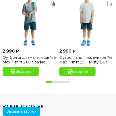
2 990 ₽
2 990 ₽
Футболка для мальчиков 7/6
Футболка для мальчиков 7/6
Max T-shirt 2.0 - Sparkle
Max T-shirt 2.0 - Misty Blue
Hydro Print
Выбрать
Выбрать
+7 939 317-74-45
Заказать звонок