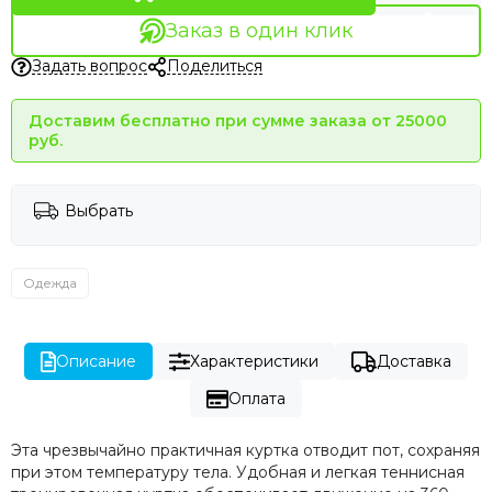
Заказ в один клик
Задать вопрос
Поделиться
Доставим бесплатно при сумме заказа от 25000
руб.
Выбрать
Одежда
Описание
Характеристики
Доставка
Оплата
Эта чрезвычайно практичная куртка отводит пот, сохраняя
при этом температуру тела. Удобная и легкая теннисная