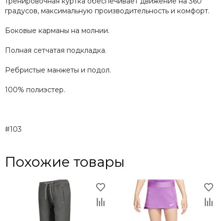
тренировочная куртка обеспечивает движение на 360
градусов, максимальную производительность и комфорт.
Боковые карманы на молнии.
Полная сетчатая подкладка.
Ребристые манжеты и подол.
100% полиэстер.
#103
Похожие товары