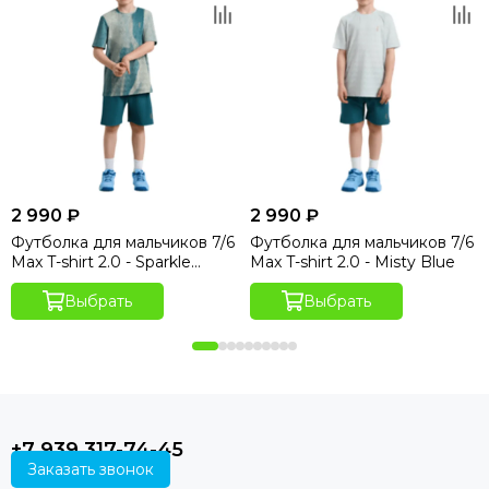
2 990 ₽
2 990 ₽
Футболка для мальчиков 7/6
Футболка для мальчиков 7/6
Max T-shirt 2.0 - Sparkle
Max T-shirt 2.0 - Misty Blue
Hydro Print
Выбрать
Выбрать
+7 939 317-74-45
Заказать звонок