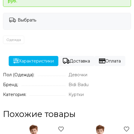
руб.
Выбрать
Одежда
Характеристики
Доставка
Оплата
Пол (Одежда):
Девочки
Бренд:
Bidi Badu
Категория:
Куртки
Похожие товары