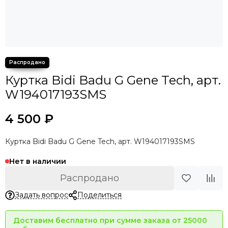
Куртка Bidi Badu G Gene Tech, арт.
W194017193SMS
4 500 ₽
Куртка Bidi Badu G Gene Tech, арт. W194017193SMS
Нет в наличии
Распродано
Задать вопрос
Поделиться
Доставим бесплатно при сумме заказа от 25000