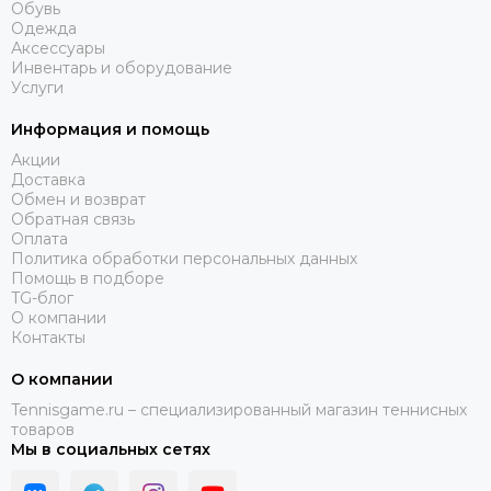
Обувь
Одежда
Аксессуары
Инвентарь и оборудование
Услуги
Информация и помощь
Акции
Доставка
Обмен и возврат
Обратная связь
Оплата
Политика обработки персональных данных
Помощь в подборе
TG-блог
О компании
Контакты
О компании
Tennisgame.ru – специализированный магазин теннисных
товаров
Мы в социальных сетях