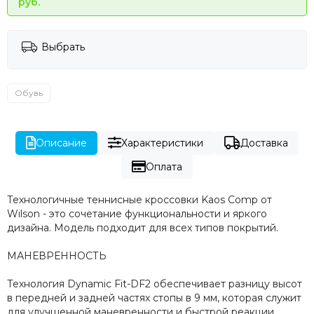
руб.
Выбрать
Обувь
Описание
Характеристики
Доставка
Оплата
Технологичные теннисные кроссовки Kaos Comp от
Wilson - это сочетание функциональности и яркого
дизайна. Модель подходит для всех типов покрытий.
МАНЕВРЕННОСТЬ
Технология Dynamic Fit-DF2 обеспечивает разницу высот
в передней и задней частях стопы в 9 мм, которая служит
для улучшенной маневренности и быстрой реакции.