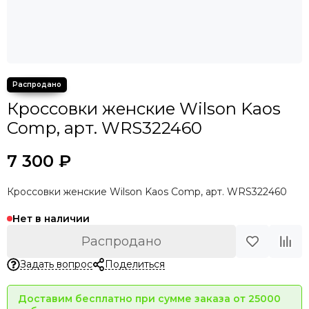
Кроссовки женские Wilson Kaos
Comp, арт. WRS322460
7 300 ₽
Кроссовки женские Wilson Kaos Comp, арт. WRS322460
Нет в наличии
Распродано
Задать вопрос
Поделиться
Доставим бесплатно при сумме заказа от 25000