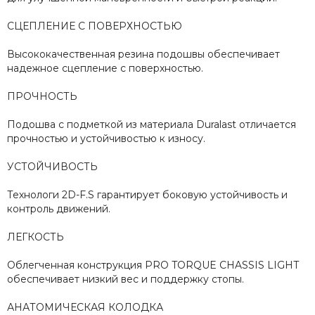
СЦЕПЛЕНИЕ С ПОВЕРХНОСТЬЮ
Высококачественная резина подошвы обеспечивает
надежное сцепление с поверхностью.
ПРОЧНОСТЬ
Подошва с подметкой из материала Duralast отличается
прочностью и устойчивостью к износу.
УСТОЙЧИВОСТЬ
Технологи 2D-F.S гарантирует боковую устойчивость и
контроль движений.
ЛЕГКОСТЬ
Облегченная конструкция PRO TORQUE CHASSIS LIGHT
обеспечивает низкий вес и поддержку стопы.
АНАТОМИЧЕСКАЯ КОЛОДКА