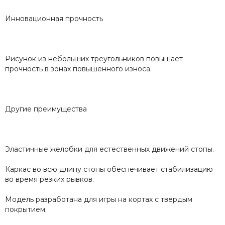
Инновационная прочность
Рисунок из небольших треугольников повышает
прочность в зонах повышенного износа.
Другие преимущества
Эластичные желобки для естественных движений стопы.
Каркас во всю длину стопы обеспечивает стабилизацию
во время резких рывков.
Модель разработана для игры на кортах с твердым
покрытием.