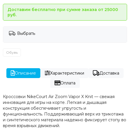
Доставим бесплатно при сумме заказа от 25000
руб.
Выбрать
Обувь
Описание
Характеристики
Доставка
Оплата
Кроссовки NikeCourt Air Zoom Vapor X Knit — свежая
инновация для игры на корте. Легкая и дышащая
конструкция обеспечивает упругость и
функциональность. Поддерживающий верх из трикотажа
и синтетического материала надежно фиксирует стопу во
время взрывных движений.