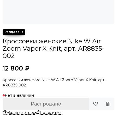
Кроссовки женские Nike W Air
Zoom Vapor X Knit, арт. AR8835-
002
12 800 ₽
Кроссовки женские Nike W Air Zoom Vapor X Knit, арт.
AR8835-002
Нет в наличии
Распродано
Задать вопрос
Поделиться