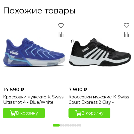
Похожие товары
14 590 ₽
7 900 ₽
Кроссовки мужские K-Swiss
Кроссовки мужские K-Swiss
Ultrashot 4 - Blue/White
Court Express 2 Clay -
Black/White
В корзину
В корзину