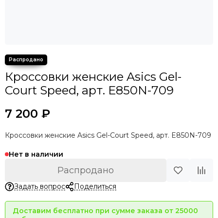
Кроссовки женские Asics Gel-
Court Speed, арт. E850N-709
7 200 ₽
Кроссовки женские Asics Gel-Court Speed, арт. E850N-709
Нет в наличии
Распродано
Задать вопрос
Поделиться
Доставим бесплатно при сумме заказа от 25000