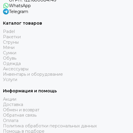
ОГРН: 1221600084749
WhatsApp
Telegram
Каталог товаров
Padel
Ракетки
Струны
Мячи
Сумки
Обувь
Одежда
Аксессуары
Инвентарь и оборудование
Услуги
Информация и помощь
Акции
Доставка
Обмен и возврат
Обратная связь
Оплата
Политика обработки персональных данных
Помощь в подборе