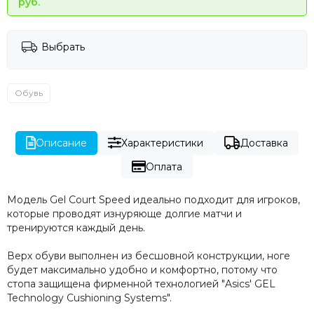
руб.
Выбрать
Обувь
Описание
Характеристики
Доставка
Оплата
Модель Gel Court Speed идеально подходит для игроков,
которые проводят изнуряюще долгие матчи и
тренируются каждый день.
Верх обуви выполнен из бесшовной конструкции, ноге
будет максимально удобно и комфортно, потому что
стопа защищена фирменной технологией "Asics' GEL
Technology Cushioning Systems".