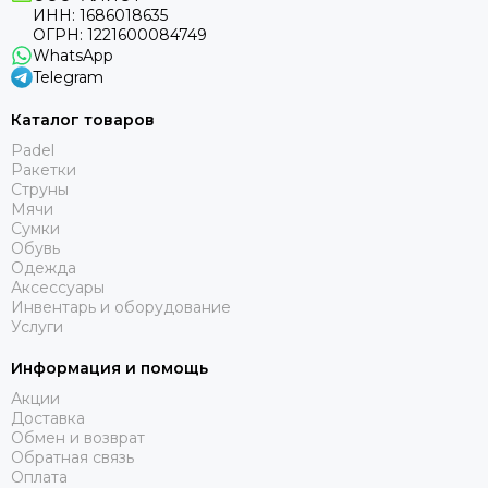
ИНН: 1686018635
ОГРН: 1221600084749
WhatsApp
Telegram
Каталог товаров
Padel
Ракетки
Струны
Мячи
Сумки
Обувь
Одежда
Аксессуары
Инвентарь и оборудование
Услуги
Информация и помощь
Акции
Доставка
Обмен и возврат
Обратная связь
Оплата