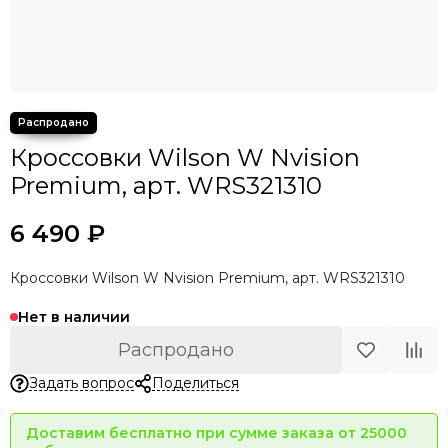
Кроссовки Wilson W Nvision
Premium, арт. WRS321310
6 490 ₽
Кроссовки Wilson W Nvision Premium, арт. WRS321310
Нет в наличии
Распродано
Задать вопрос
Поделиться
Доставим бесплатно при сумме заказа от 25000