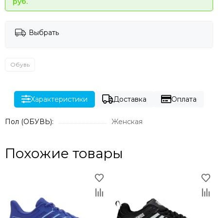
руб.
Выбрать
Обувь
Характеристики
Доставка
Оплата
Пол (ОБУВЬ):
Женская
Похожие товары