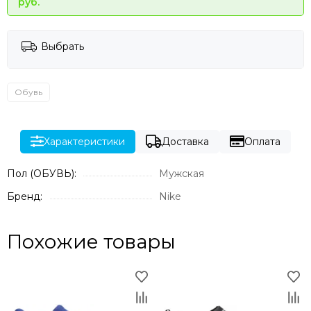
руб.
Выбрать
Обувь
Характеристики
Доставка
Оплата
Пол (ОБУВЬ):
Мужская
Бренд:
Nike
Похожие товары