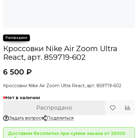
Кроссовки Nike Air Zoom Ultra
React, арт. 859719-602
6 500 ₽
Кроссовки Nike Air Zoom Ultra React, арт. 859719-602
Нет в наличии
Распродано
Задать вопрос
Поделиться
Доставим бесплатно при сумме заказа от 25000